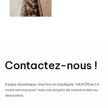
Contactez-nous !
Equipe dynamique, réactive et impliquée, HAXOM est à
votre service pour tous vos projets de construction ou
rénovation.