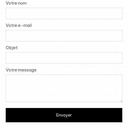
Votre nom
Votre e-mail
Objet
Votre message
Envoyer