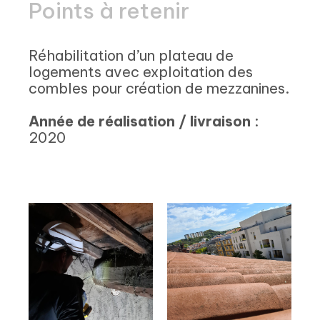
Points à retenir
Réhabilitation d’un plateau de
logements avec exploitation des
combles pour création de mezzanines.
Année de réalisation / livraison
:
2020