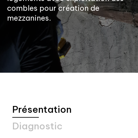
combles pour création de
mezzanines.
Présentation
Diagnostic