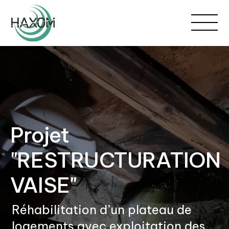
Projet
"RESTRUCTURATION
VAISE"
Réhabilitation d’un plateau de
logements avec exploitation des